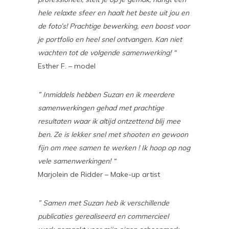
hele relaxte sfeer en haalt het beste uit jou en
de foto’s! Prachtige bewerking, een boost voor
je portfolio en heel snel ontvangen. Kan niet
wachten tot de volgende samenwerking! “
Esther F. – model
” Inmiddels hebben Suzan en ik meerdere
samenwerkingen gehad met prachtige
resultaten waar ik altijd ontzettend blij mee
ben. Ze is lekker snel met shooten en gewoon
fijn om mee samen te werken ! Ik hoop op nog
vele samenwerkingen! “
Marjolein de Ridder – Make-up artist
” Samen met Suzan heb ik verschillende
publicaties gerealiseerd en commercieel