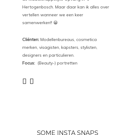
Hertogenbosch. Maar daar kan ik alles over
vertellen wanneer we een keer
samenwerken!! 😀
Cliënten:
Modellenbureaus, cosmetica
merken, visagisten, kapsters, stylisten,
designers en particulieren.
Focus:
(Beauty-) portretten
SOME INSTA SNAPS